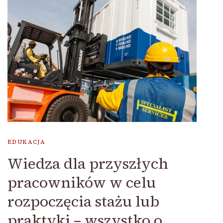
EDUKACJA
Wiedza dla przyszłych
pracowników w celu
rozpoczęcia stażu lub
praktyki – wszystko o