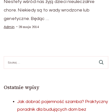
Niestety wśród nas żyją dzieci nieuleczalnie
chore. Niekiedy są to wady wrodzone lub
genetyczne. Będąc …
28 maja 2014
Admin
Szukaj:
Ostatnie wpisy
Jak dobrać pojemność szamba? Praktyczny
poradnik dla budujących dom bez