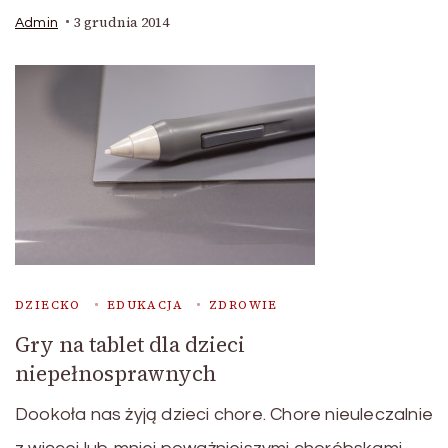
3 grudnia 2014
Admin
DZIECKO
EDUKACJA
ZDROWIE
Gry na tablet dla dzieci
niepełnosprawnych
Dookoła nas żyją dzieci chore. Chore nieuleczalnie