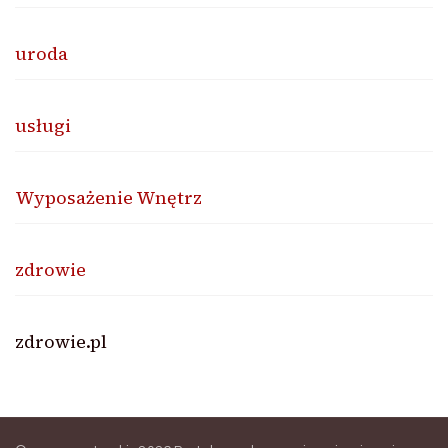
uroda
usługi
Wyposażenie Wnętrz
zdrowie
zdrowie.pl