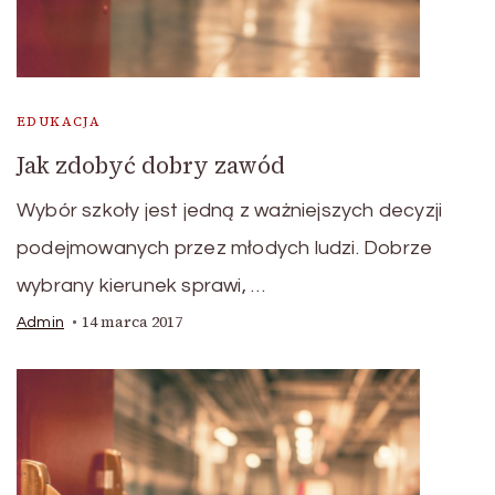
EDUKACJA
Jak zdobyć dobry zawód
Wybór szkoły jest jedną z ważniejszych decyzji
podejmowanych przez młodych ludzi. Dobrze
wybrany kierunek sprawi, …
14 marca 2017
Admin