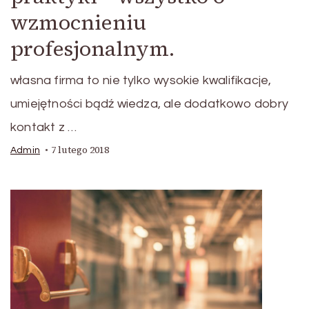
wzmocnieniu
profesjonalnym.
własna firma to nie tylko wysokie kwalifikacje,
umiejętności bądź wiedza, ale dodatkowo dobry
kontakt z …
7 lutego 2018
Admin