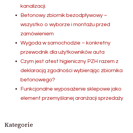
kanalizacji.
Betonowy zbiornik bezodpływowy –
wszystko o wyborze i montażu przed
zamówieniem
Wygoda w samochodzie – konkretny
przewodnik dla użytkowników auta
Czym jest atest higieniczny PZH razem z
deklaracją zgodności wybierając zbiornika
betonowego?
Funkcjonalne wyposażenie sklepowe jako
element przemyślanej aranżacji sprzedaży
Kategorie