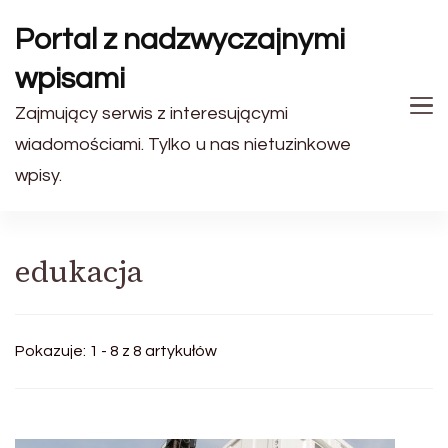
Portal z nadzwyczajnymi
wpisami
Zajmujący serwis z interesującymi
wiadomościami. Tylko u nas nietuzinkowe
wpisy.
edukacja
Pokazuje: 1 - 8 z 8 artykułów