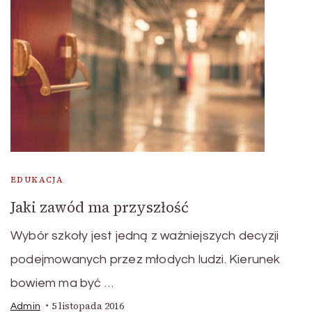
EDUKACJA
Jaki zawód ma przyszłość
Wybór szkoły jest jedną z ważniejszych decyzji
podejmowanych przez młodych ludzi. Kierunek
bowiem ma być …
5 listopada 2016
Admin