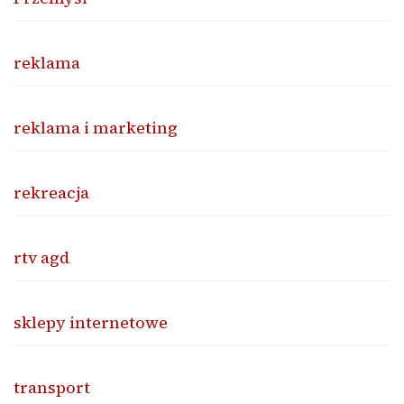
reklama
reklama i marketing
rekreacja
rtv agd
sklepy internetowe
transport