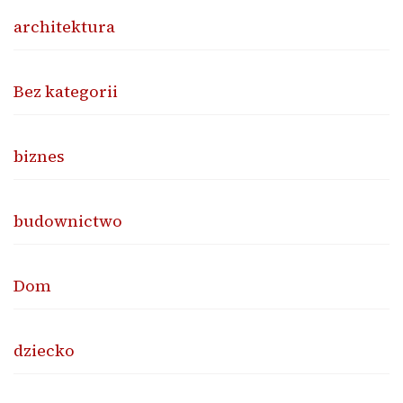
architektura
Bez kategorii
biznes
budownictwo
Dom
dziecko