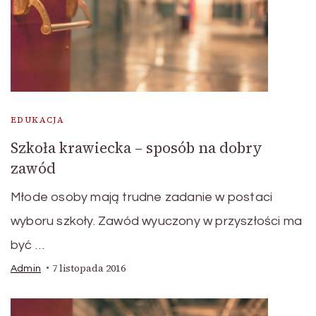
EDUKACJA
Szkoła krawiecka – sposób na dobry
zawód
Młode osoby mają trudne zadanie w postaci
wyboru szkoły. Zawód wyuczony w przyszłości ma
być …
7 listopada 2016
Admin