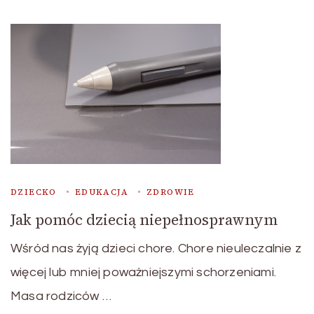
DZIECKO
EDUKACJA
ZDROWIE
Jak pomóc dziecią niepełnosprawnym
Wśród nas żyją dzieci chore. Chore nieuleczalnie z
więcej lub mniej poważniejszymi schorzeniami.
Masa rodziców …